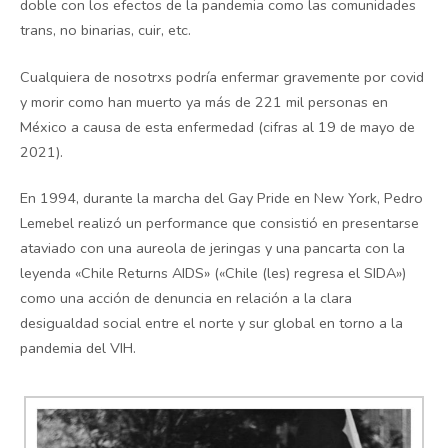
doble con los efectos de la pandemia como las comunidades
trans, no binarias, cuir, etc.
Cualquiera de nosotrxs podría enfermar gravemente por covid
y morir como han muerto ya más de 221 mil personas en
México a causa de esta enfermedad (cifras al 19 de mayo de
2021).
En 1994, durante la marcha del Gay Pride en New York, Pedro
Lemebel realizó un performance que consistió en presentarse
ataviado con una aureola de jeringas y una pancarta con la
leyenda «Chile Returns AIDS» («Chile (les) regresa el SIDA»)
como una acción de denuncia en relación a la clara
desigualdad social entre el norte y sur global en torno a la
pandemia del VIH.