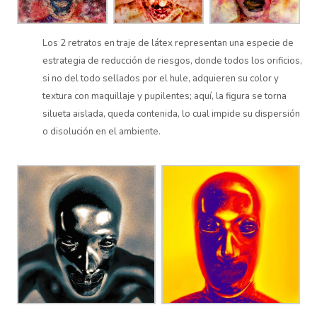
Los 2 retratos en traje de látex representan una especie de
estrategia de reducción de riesgos, donde todos los orificios,
si no del todo sellados por el hule, adquieren su color y
textura con maquillaje y pupilentes; aquí, la figura se torna
silueta aislada, queda contenida, lo cual impide su dispersión
o disolución en el ambiente.