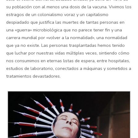
su población con al menos una dosis de la vacuna. Vivimos los
estragos de un colonialismo voraz y un capitalismo
despiadado que justifica las muertes de tantas personas en
una «guerra» microbiológica que no parece tener fin y una
carrera mundial por «volver a la normalidad», una normalidad
que ya no existe. Las personas trasplantadas hemos tenido
que luchar por nuestras vidas múltiples veces, sintiendo cómo
nos consumimos en eternas listas de espera, entre hospitales,
estudios de laboratorio, conectados a máquinas y sometidos a
tratamientos devastadores.