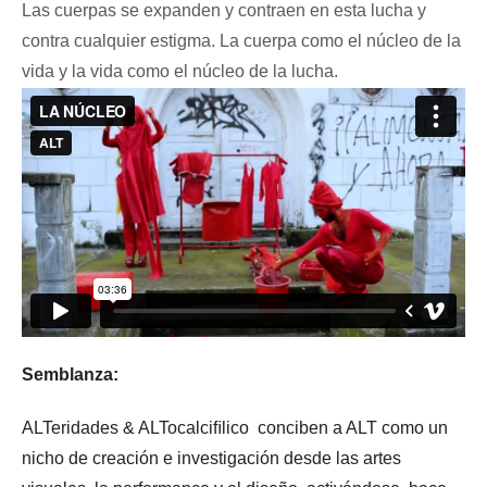
Las cuerpas se expanden y contraen en esta lucha y
contra cualquier estigma. La cuerpa como el núcleo de la
vida y la vida como el núcleo de la lucha.
Semblanza:
ALTeridades & ALTocalciﬁlico conciben a ALT como un
nicho de creación e investigación desde las artes