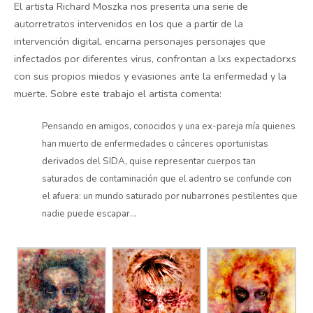
El artista Richard Moszka nos presenta una serie de
autorretratos intervenidos en los que a partir de la
intervención digital, encarna personajes personajes que
infectados por diferentes virus, confrontan a lxs expectadorxs
con sus propios miedos y evasiones ante la enfermedad y la
muerte. Sobre este trabajo el artista comenta:
Pensando en amigos, conocidos y una ex-pareja mía quienes
han muerto de enfermedades o cánceres oportunistas
derivados del SIDA, quise representar cuerpos tan
saturados de contaminación que el adentro se confunde con
el afuera: un mundo saturado por nubarrones pestilentes que
nadie puede escapar…