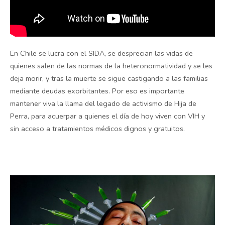
En Chile se lucra con el SIDA, se desprecian las vidas de
quienes salen de las normas de la heteronormatividad y se les
deja morir, y tras la muerte se sigue castigando a las familias
mediante deudas exorbitantes. Por eso es importante
mantener viva la llama del legado de activismo de Hija de
Perra, para acuerpar a quienes el día de hoy viven con VIH y
sin acceso a tratamientos médicos dignos y gratuitos.