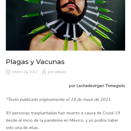
Plagas y Vacunas
enero 24, 2022
por
admin
por Lechedevirgen Trimegisto
*Texto publicado originalmente el 19 de mayo de 2021.
93 personas trasplantadas han muerto a causa de Covid-19
desde el inicio de la pandemia en México, y yo podría haber
sido una de ellas.