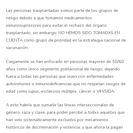
Las personas trasplantadas somos parte de los grupos de
riesgo debido a que tomamos medicamentos
inmunosupresores para evitar el rechazo del órgano
trasplantado, sin embargo, NO HEMOS SIDO TOMADXS EN
CUENTA como grupo de prioridad en la estrategia nacional de
vacunación.
Ciegamente se han enfocado en personas mayores de 50/60
años como único segmento poblacional de riesgo, dejando
fuera a todas las personas que viven con enfermedades
autoinmunes o inmunodeficiencias que no respetan sesgos de
edad como lupus, esclerosis múltiple, cáncer o VIH/SIDA.
A esto habría que sumarle las líneas interseccionales de
género, raza y clase, para poder percibir a todxs aquellxs que
han sido sistemáticamente excluidxs por mecanismos
históricos de discriminación y violencia, y que ahora la pagan