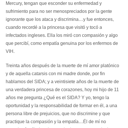
Mercury, tengan que esconder su enfermedad y
sufrimiento para no ser menospreciados por la gente
ignorante que los ataca y discrimina…y fue entonces,
cuando recordé a la princesa que visitó y tocó a
infectados ingleses. Ella los miró con compasión y algo
que percibí, como empatía genuina por los enfermos de
VIH.
Treinta años después de la muerte de mí amor platónico
y de aquella catarsis con mi madre donde, por fin
hablamos del SIDA; y a veintisiete años de la muerte de
una verdadera princesa de corazones, hoy mi hijo de 11
años me pregunta ¿Qué es el SIDA? Y yo, tengo la
oportunidad y la responsabilidad de formar en él, a una
persona libre de prejuicios, que no discrimine y que
practique la compasión y la empatía…Él de mí no