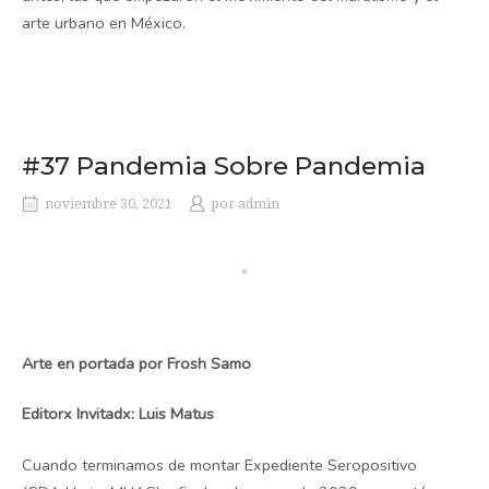
arte urbano en México.
#37 Pandemia Sobre Pandemia
noviembre 30, 2021
por
admin
Arte en portada por Frosh Samo
Editorx Invitadx: Luis Matus
Cuando terminamos de montar Expediente Seropositivo