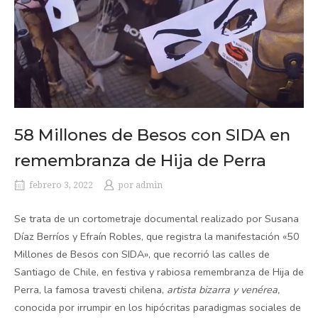
58 Millones de Besos con SIDA en
remembranza de Hija de Perra
febrero 3, 2022
por
admin
Se trata de un cortometraje documental realizado por Susana
Díaz Berríos y Efraín Robles, que registra la manifestación «50
Millones de Besos con SIDA», que recorrió las calles de
Santiago de Chile, en festiva y rabiosa remembranza de Hija de
Perra, la famosa travesti chilena,
artista bizarra y venérea,
conocida por irrumpir en los hipócritas paradigmas sociales de