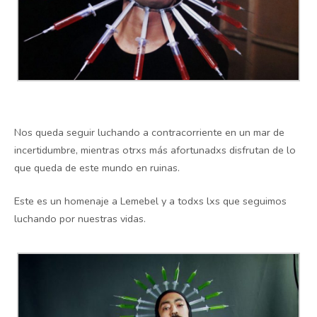
Nos queda seguir luchando a contracorriente en un mar de
incertidumbre, mientras otrxs más afortunadxs disfrutan de lo
que queda de este mundo en ruinas.
Este es un homenaje a Lemebel y a todxs lxs que seguimos
luchando por nuestras vidas.