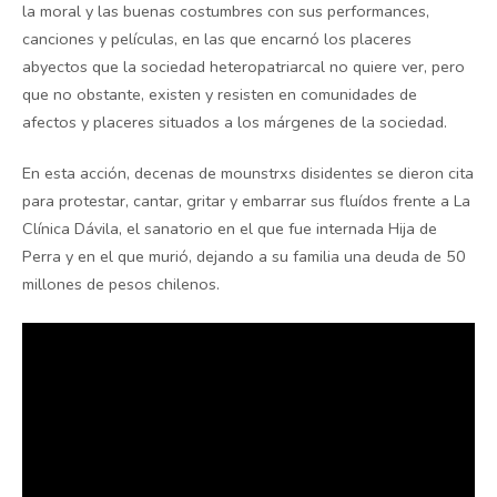
la moral y las buenas costumbres con sus performances,
canciones y películas, en las que encarnó los placeres
abyectos que la sociedad heteropatriarcal no quiere ver, pero
que no obstante, existen y resisten en comunidades de
afectos y placeres situados a los márgenes de la sociedad.
En esta acción, decenas de mounstrxs disidentes se dieron cita
para protestar, cantar, gritar y embarrar sus fluídos frente a La
Clínica Dávila, el sanatorio en el que fue internada Hija de
Perra y en el que murió, dejando a su familia una deuda de 50
millones de pesos chilenos.