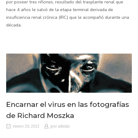
por poseer tres riñones, resultado del trasplante renal que
hace 4 años le salvó de la etapa terminal derivada de
insuficiencia renal crónica (IRC) que le acompañó durante una
década.
Encarnar el virus en las fotografías
de Richard Moszka
enero 20, 2022
por
admin