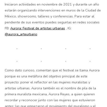
Iniciaron actividades en noviembre de 2021 y durante un año
estarán organizando intervenciones en muros de la Ciudad de
México, showrooms, talleres y conferencias. Para estar al
pendiente de sus eventos puedes seguirlas en redes sociales
FB:
Aurora: Festival de artistas urbanas
, IG:
@aurora_arteurbano
Como dato curioso, comentan que el festival se llama Aurora
porque es una metáfora del objetivo principal de este
proyecto: poner el reflector en las mujeres muralistas y
artistas urbanas. Aurora también es el nombre de pila de la
primera muralista mexicana, Aurora Reyes, a quien quieren
recordar y reconocer junto con las mujeres que estuvieron
antes; las que empezaron el movimiento del muralismo y el