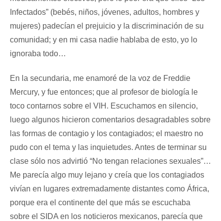
Infectados” (bebés, niños, jóvenes, adultos, hombres y
mujeres) padecían el prejuicio y la discriminación de su
comunidad; y en mi casa nadie hablaba de esto, yo lo
ignoraba todo…
En la secundaria, me enamoré de la voz de Freddie
Mercury, y fue entonces; que al profesor de biología le
toco contarnos sobre el VIH. Escuchamos en silencio,
luego algunos hicieron comentarios desagradables sobre
las formas de contagio y los contagiados; el maestro no
pudo con el tema y las inquietudes. Antes de terminar su
clase sólo nos advirtió “No tengan relaciones sexuales”…
Me parecía algo muy lejano y creía que los contagiados
vivían en lugares extremadamente distantes como África,
porque era el continente del que más se escuchaba
sobre el SIDA en los noticieros mexicanos, parecía que