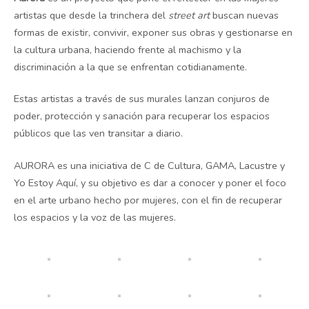
artistas que desde la trinchera del
street art
buscan nuevas
formas de existir, convivir, exponer sus obras y gestionarse en
la cultura urbana, haciendo frente al machismo y la
discriminación a la que se enfrentan cotidianamente.
Estas artistas a través de sus murales lanzan conjuros de
poder, protección y sanación para recuperar los espacios
públicos que las ven transitar a diario.
AURORA es una iniciativa de C de Cultura, GAMA, Lacustre y
Yo Estoy Aquí, y su objetivo es dar a conocer y poner el foco
en el arte urbano hecho por mujeres, con el fin de recuperar
los espacios y la voz de las mujeres.