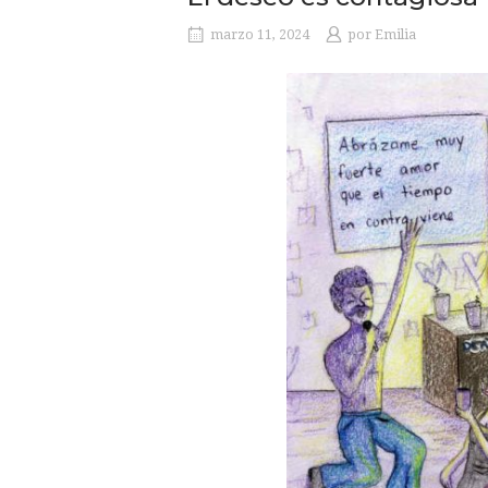
marzo 11, 2024
por
Emilia