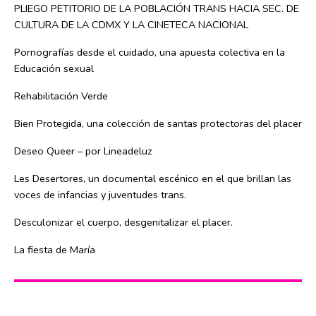
PLIEGO PETITORIO DE LA POBLACIÓN TRANS HACIA SEC. DE
CULTURA DE LA CDMX Y LA CINETECA NACIONAL
Pornografías desde el cuidado, una apuesta colectiva en la
Educación sexual
Rehabilitación Verde
Bien Protegida, una colección de santas protectoras del placer
Deseo Queer – por Lineadeluz
Les Desertores, un documental escénico en el que brillan las
voces de infancias y juventudes trans.
Desculonizar el cuerpo, desgenitalizar el placer.
La fiesta de María