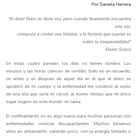
Por Daniela Herrera
“El dolor físico no tiene voz, pero cuando finalmente encuentra
una voz,
comienza a contar una historia, y la historia que cuenta es
sobre la inseparabilidad”
Elaine Scarry
En estas cuatro paredes los días no tienen nombre. Los
minutos y las horas carecen de sentido, todo es un recuerdo;
un antes y un después de aquel día en el que el dolor se
apoderó de mi cuerpo y la enfermedad me condenó al exilio
de una isla que sería mi cárcel, al mismo tiempo que mi único
lugar seguro en este mundo: mi cama.
El confinamiento no es algo nuevo para muchas personas con
enfermedades crónicas discapacitantes. Muchos llevamos
años en aislamiento, saliendo poco, con la energía limitada o