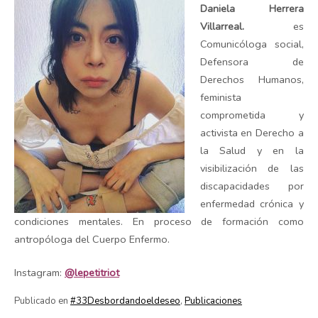
Daniela Herrera
Villarreal.
es
Comunicóloga social,
Defensora de
Derechos Humanos,
feminista
comprometida y
activista en Derecho a
la Salud y en la
visibilización de las
discapacidades por
enfermedad crónica y
condiciones mentales. En proceso de formación como
antropóloga del Cuerpo Enfermo.
Instagram:
@lepetitriot
Publicado en
#33Desbordandoeldeseo
,
Publicaciones