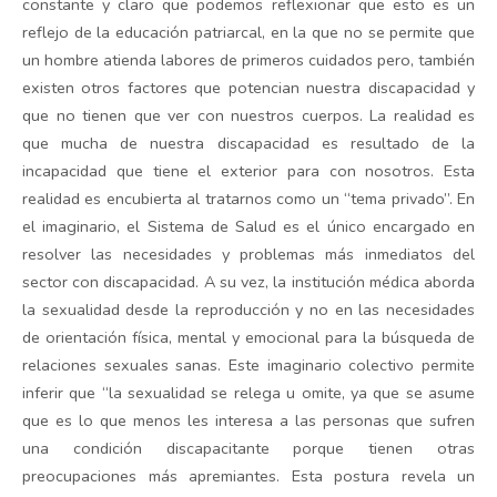
constante y claro que podemos reflexionar que esto es un
reflejo de la educación patriarcal, en la que no se permite que
un hombre atienda labores de primeros cuidados pero, también
existen otros factores que potencian nuestra discapacidad y
que no tienen que ver con nuestros cuerpos. La realidad es
que mucha de nuestra discapacidad es resultado de la
incapacidad que tiene el exterior para con nosotros. Esta
realidad es encubierta al tratarnos como un “tema privado”. En
el imaginario, el Sistema de Salud es el único encargado en
resolver las necesidades y problemas más inmediatos del
sector con discapacidad. A su vez, la institución médica aborda
la sexualidad desde la reproducción y no en las necesidades
de orientación física, mental y emocional para la búsqueda de
relaciones sexuales sanas. Este imaginario colectivo permite
inferir que “la sexualidad se relega u omite, ya que se asume
que es lo que menos les interesa a las personas que sufren
una condición discapacitante porque tienen otras
preocupaciones más apremiantes. Esta postura revela un