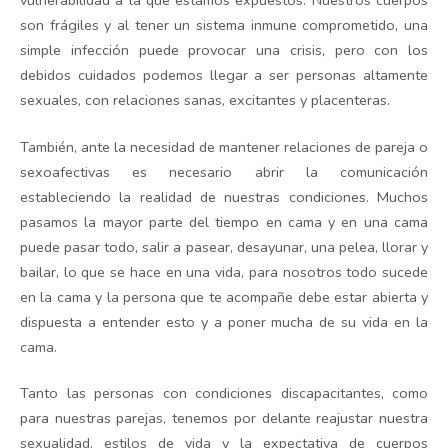
vulnerabilidad a la que estamos expuestos. Nuestros cuerpos
son frágiles y al tener un sistema inmune comprometido, una
simple infección puede provocar una crisis, pero con los
debidos cuidados podemos llegar a ser personas altamente
sexuales, con relaciones sanas, excitantes y placenteras.
También, ante la necesidad de mantener relaciones de pareja o
sexoafectivas es necesario abrir la comunicación
estableciendo la realidad de nuestras condiciones. Muchos
pasamos la mayor parte del tiempo en cama y en una cama
puede pasar todo, salir a pasear, desayunar, una pelea, llorar y
bailar, lo que se hace en una vida, para nosotros todo sucede
en la cama y la persona que te acompañe debe estar abierta y
dispuesta a entender esto y a poner mucha de su vida en la
cama.
Tanto las personas con condiciones discapacitantes, como
para nuestras parejas, tenemos por delante reajustar nuestra
sexualidad, estilos de vida y la expectativa de cuerpos