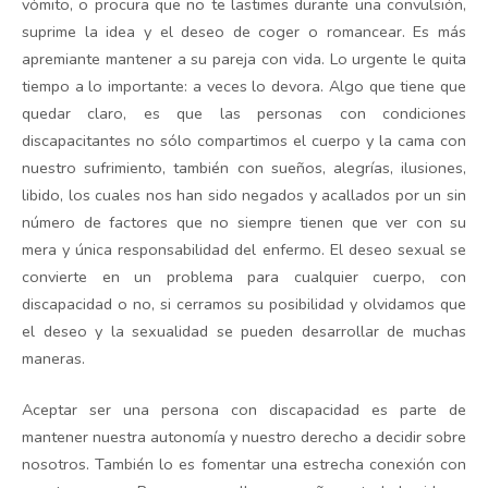
vómito, o procura que no te lastimes durante una convulsión,
suprime la idea y el deseo de coger o romancear. Es más
apremiante mantener a su pareja con vida. Lo urgente le quita
tiempo a lo importante: a veces lo devora. Algo que tiene que
quedar claro, es que las personas con condiciones
discapacitantes no sólo compartimos el cuerpo y la cama con
nuestro sufrimiento, también con sueños, alegrías, ilusiones,
libido, los cuales nos han sido negados y acallados por un sin
número de factores que no siempre tienen que ver con su
mera y única responsabilidad del enfermo. El deseo sexual se
convierte en un problema para cualquier cuerpo, con
discapacidad o no, si cerramos su posibilidad y olvidamos que
el deseo y la sexualidad se pueden desarrollar de muchas
maneras.
Aceptar ser una persona con discapacidad es parte de
mantener nuestra autonomía y nuestro derecho a decidir sobre
nosotros. También lo es fomentar una estrecha conexión con