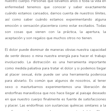
nuestro cuerpo. Personas que llevamos años o toda la vida en
enfermedad tenemos que conocer y saber exactamente
cuándo estamos cansados, darnos cuenta de nuestros límites,
así como saber cuándo estamos experimentando alguna
emoción o sensación placentera como estar excitados. Todas
son cosas que vienen con la práctica, la apertura, la
aceptación y son regalos que muchos otros no tienen.
El dolor puede disminuir de maneras obvias nuestra capacidad
de sentir deseo o mina nuestra energía para hacer el trabajo
involucrado. La distracción es una herramienta importante
como medida paliativa para tratar el dolor y si podemos llegar
al placer sexual, éste puede ser una herramienta poderosa
para aliviarlo. Es común que algunos de nosotros, al tener
sexo o masturbarnos experimentemos una liberación de
endorfinas maravillosa que nos hace llegar al paisaje deseado
en que nuestro cuerpo finalmente es fuente de satisfacciones
y placer. Las endorfinas son sustancias químicas similares a la