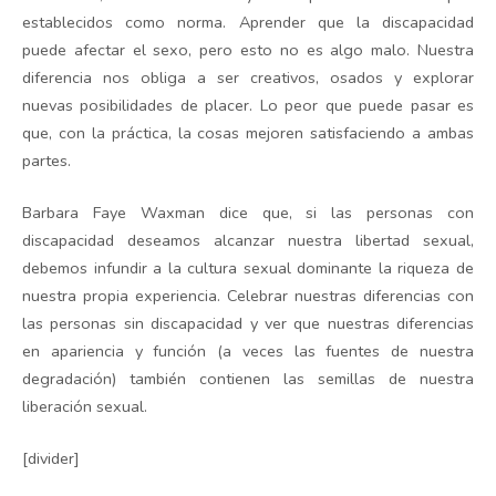
establecidos como norma. Aprender que la discapacidad
puede afectar el sexo, pero esto no es algo malo. Nuestra
diferencia nos obliga a ser creativos, osados y explorar
nuevas posibilidades de placer. Lo peor que puede pasar es
que, con la práctica, la cosas mejoren satisfaciendo a ambas
partes.
Barbara Faye Waxman dice que, si las personas con
discapacidad deseamos alcanzar nuestra libertad sexual,
debemos infundir a la cultura sexual dominante la riqueza de
nuestra propia experiencia. Celebrar nuestras diferencias con
las personas sin discapacidad y ver que nuestras diferencias
en apariencia y función (a veces las fuentes de nuestra
degradación) también contienen las semillas de nuestra
liberación sexual.
[divider]