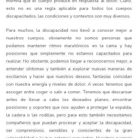
morfina que el cuerpo produce en respuesta al dolor. Claro,
esto no es una regla aplicable para todos los cuerpos
discapacitados, las condiciones y contextos son muy diversos.
Para muchos, la discapacidad nos llevó a conocer mejor a
nuestros cuerpos, obviamente no somos personas que
podamos mantener ritmos maratónicos en la cama y hay
posiciones que simplemente no estamos capacitados para
realizar. No obstante, podemos llegar a reconocernos mejor, a
entender síntomas y también a explorar nuevas maneras de
excitarnos y hacer que nuestros deseos, fantasías coincidan
con nuestra energía y niveles de dolor. A veces tenemos que
escoger entre coger o salir a comer. Tenemos que descansar
antes de llevar a cabo los deseados planes; encontrar
posiciones y soportes que nos ayuden a proteger la espalda,
la cadera o las rodillas, pero para esto también necesitamos
compañeros que puedan procesar y aceptar la discapacidad,
ser comprensivos, sensibles y conscientes de la gran