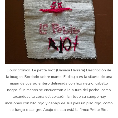
Dolor crónico. Le petite Riot (Daniela Herrera) Descripción de
la imagen: Bordado sobre manta. El dibujo es la silueta de una
mujer de cuerpo entero delineada con hilo negro, cabello
negro. Sus manos se encuentran a la altura del pecho, como
tocándose la zona del corazón. En todo su cuerpo hay
incisiones con hilo rojo y debajo de sus pies un piso rojo, como
de fuego o sangre. Abajo de ella está la firma: Petite Riot.