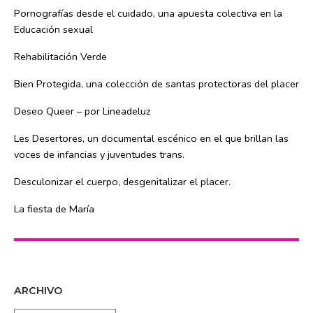
Pornografías desde el cuidado, una apuesta colectiva en la
Educación sexual
Rehabilitación Verde
Bien Protegida, una colección de santas protectoras del placer
Deseo Queer – por Lineadeluz
Les Desertores, un documental escénico en el que brillan las
voces de infancias y juventudes trans.
Desculonizar el cuerpo, desgenitalizar el placer.
La fiesta de María
ARCHIVO