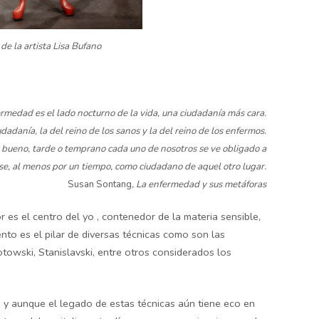
 de la artista Lisa Bufano
rmedad es el lado nocturno de la vida, una ciudadanía más cara.
dadanía, la del reino de los sanos y la del reino
de los enfermos.
 bueno, tarde o temprano cada uno de nosotros se ve
obligado a
rse, al menos por un tiempo, como ciudadano de aquel otro lugar.
Susan Sontang
, La enfermedad y sus metáforas
or es el centro del yo , contenedor de la materia sensible,
ento es el pilar de diversas técnicas como son las
towski, Stanislavski, entre otros considerados los
 y aunque el legado de estas técnicas aún tiene eco en